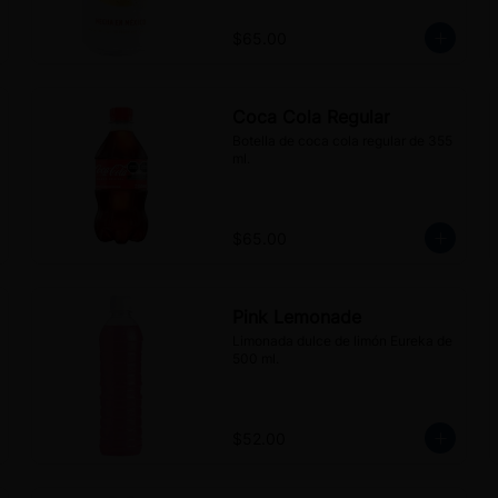
$65.00
Coca Cola Regular
Botella de coca cola regular de 355 
ml.
$65.00
Pink Lemonade
Limonada dulce de limón Eureka de 
500 ml.
$52.00