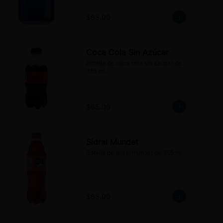
$65.00
Coca Cola Sin Azúcar
Botella de coca cola sin azúcar de 
355 ml.
$65.00
Sidral Mundet
Botella de sidral mundet de 355 ml.
$65.00