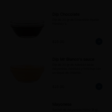
Dip Chocolate
Dip de 30 gr de Chocolate liquido 
Hershey's.
$23.00
Dip Mr Blanco's sauce
Dip de 30 gr de Aderezo base 
mayonesa, mostaza y ketchup con 
un toque de chipotle.
$23.00
Mayonesa
Sachet de mayonesa Heinz (8 g).