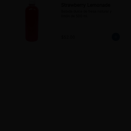
Strawberry Lemonade
Bebida dulce de fresa natural y 
limón de 500 ml.
$52.00