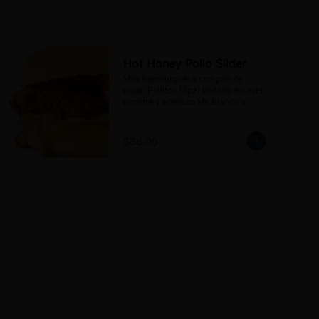
Hot Honey Pollo Slider
Mini hamburguesa con pan de 
papa, Pollitos (3pz) bañado en miel 
picante y aderezo Mr. Blanco's.
$86.00