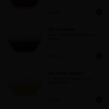
$23.00
Dip Chocolate
Dip de 30 gr de Chocolate liquido 
Hershey's.
$23.00
Dip Honey Mustard
Dip de 25 gr de aderezo dulce de 
mostaza y miel.
$23.00