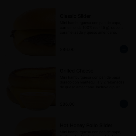
Classic Slider
Mini hamburguesa con pan de papa, 
carne molida 100% res (45 g), cebolla 
caramelizada y queso americano.
$86.00
Grilled Cheese
Mini hamburguesa con pan de papa 
dorado con mantequilla y 2 rebanadas 
de queso americano. Incluye dip Mr. 
Blanco's sauce (30 g).
$86.00
Hot Honey Pollo Slider
Mini hamburguesa con pan de papa, 