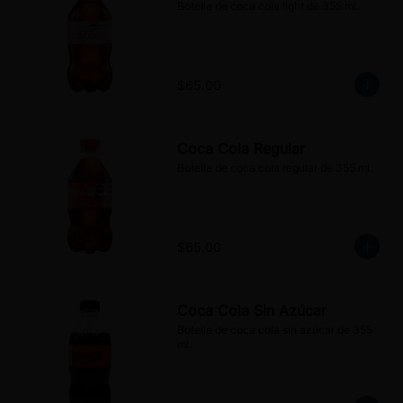
Botella de coca cola light de 355 ml.
$65.00
Coca Cola Regular
Botella de coca cola regular de 355 ml.
$65.00
Coca Cola Sin Azúcar
Botella de coca cola sin azúcar de 355 
ml.