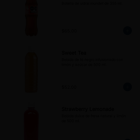
Botella de sidral mundet de 355 ml.
$65.00
Sweet Tea
Bebida de té negro infusionado con 
limón y azúcar de 500 ml.
$52.00
Strawberry Lemonade
Bebida dulce de fresa natural y limón 
de 500 ml.