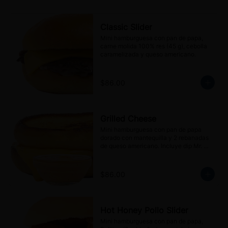
Classic Slider
Mini hamburguesa con pan de papa, 
carne molida 100% res (45 g), cebolla 
caramelizada y queso americano.
$86.00
Grilled Cheese
Mini hamburguesa con pan de papa 
dorado con mantequilla y 2 rebanadas 
de queso americano. Incluye dip Mr. 
Blanco's sauce (30 g).
$86.00
Hot Honey Pollo Slider
Mini hamburguesa con pan de papa, 