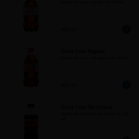
Botella de coca cola light de 355 ml.
$65.00
Coca Cola Regular
Botella de coca cola regular de 355 ml.
$65.00
Coca Cola Sin Azúcar
Botella de coca cola sin azúcar de 355 
ml.