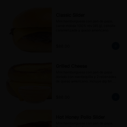
Classic Slider
Mini hamburguesa con pan de papa, 
carne molida 100% res (45 g), cebolla 
caramelizada y queso americano.
$86.00
Grilled Cheese
Mini hamburguesa con pan de papa 
dorado con mantequilla y 2 rebanadas 
de queso americano. Incluye dip Mr. 
Blanco's sauce (30 g).
$86.00
Hot Honey Pollo Slider
Mini hamburguesa con pan de papa, 