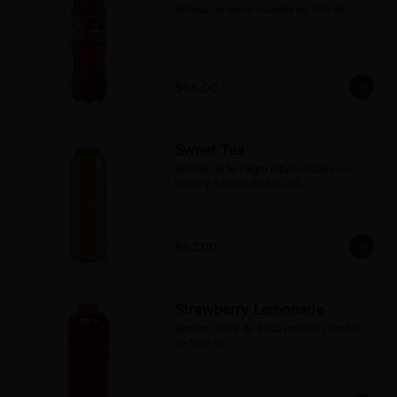
Botella de sidral mundet de 355 ml.
$65.00
Sweet Tea
Bebida de té negro infusionado con 
limón y azúcar de 500 ml.
$52.00
Strawberry Lemonade
Bebida dulce de fresa natural y limón 
de 500 ml.