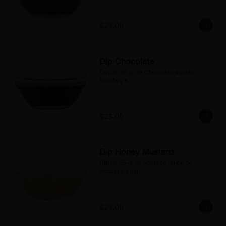
$23.00
Dip Chocolate
Dip de 30 gr de Chocolate liquido 
Hershey's.
$23.00
Dip Honey Mustard
Dip de 25 gr de aderezo dulce de 
mostaza y miel.
$23.00