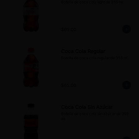
Botella de coca cola light de 355 ml.
$65.00
Coca Cola Regular
Botella de coca cola regular de 355 ml.
$65.00
Coca Cola Sin Azúcar
Botella de coca cola sin azúcar de 355 
ml.